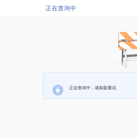
正在查询中
正在查询中，请刷新重试