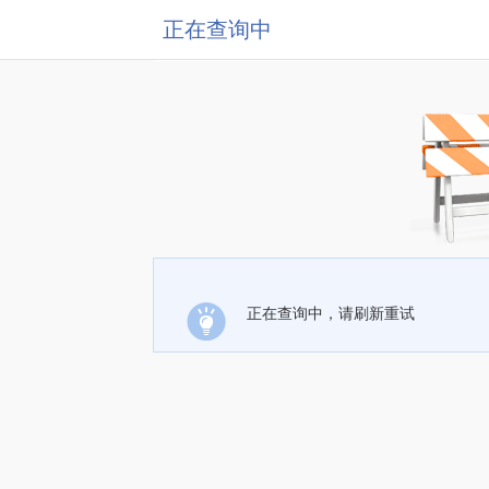
正在查询中
正在查询中，请刷新重试