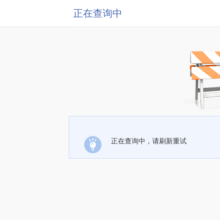
正在查询中
正在查询中，请刷新重试