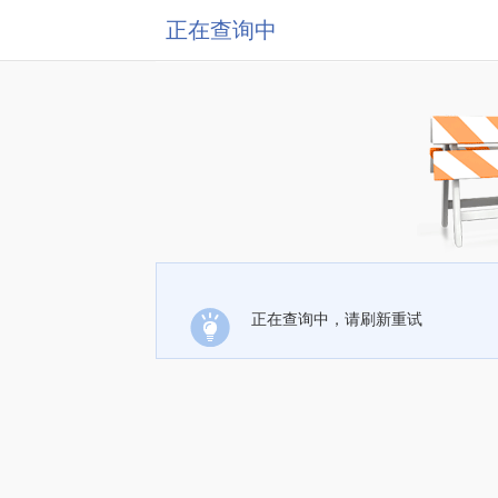
正在查询中
正在查询中，请刷新重试