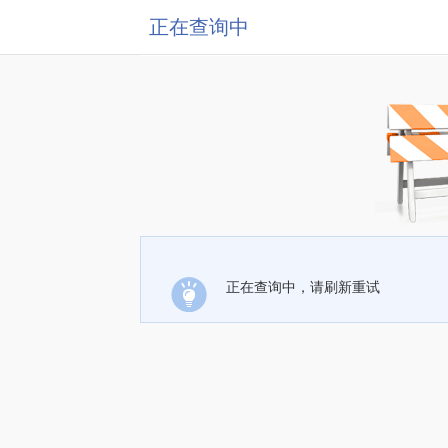
正在查询中
正在查询中，请刷新重试