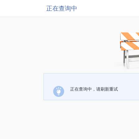
正在查询中
正在查询中，请刷新重试