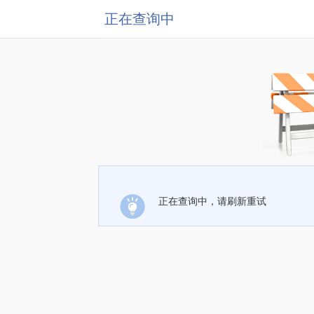
正在查询中
正在查询中，请刷新重试