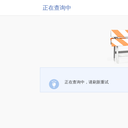
正在查询中
正在查询中，请刷新重试